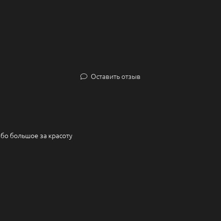
Оставить отзыв
бо большое за красоту