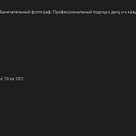
 Замечательный фотограф. Профессиональный подход к делу и к ка
 10 из 10!!!