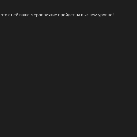
 что с ней ваше мероприятие пройдет на высшем уровне!