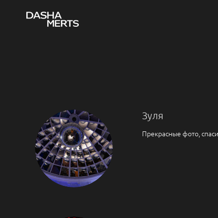
Зуля
Прекрасные фото, спаси