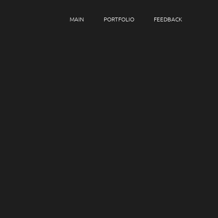
MAIN
PORTFOLIO
FEEDBACK