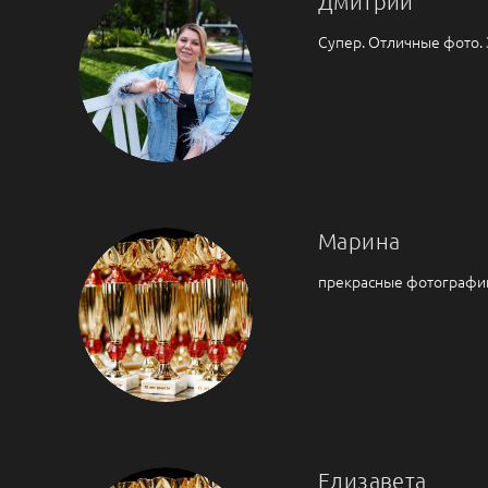
Дмитрий
Супер. Отличные фото.
Марина
прекрасные фотографии!
Елизавета